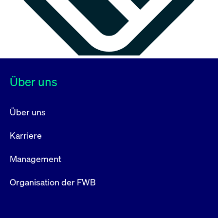
Über uns
Über uns
Karriere
Management
Organisation der FWB