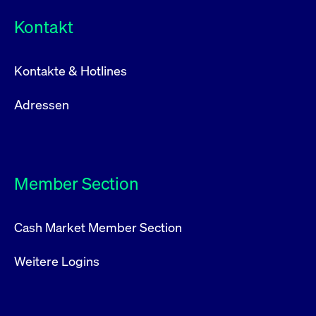
Kontakt
Kontakte & Hotlines
Adressen
Member Section
Cash Market Member Section
Weitere Logins