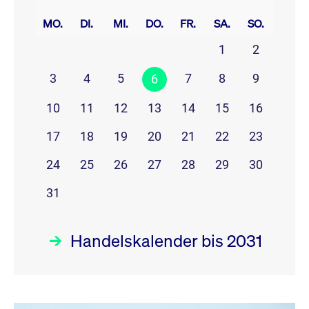
prev
next
MO.
DI.
MI.
DO.
FR.
SA.
SO.
1
2
3
4
5
7
8
9
6
10
11
12
13
14
15
16
17
18
19
20
21
22
23
24
25
26
27
28
29
30
31
Handelskalender bis 2031
August 26