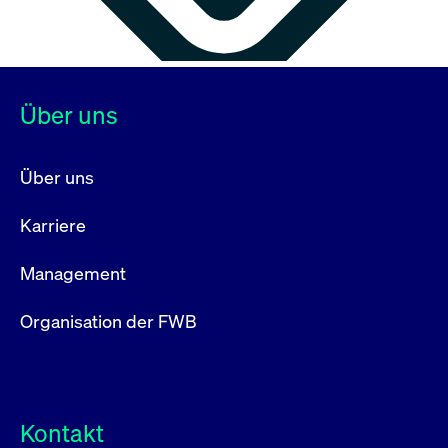
Über uns
Über uns
Karriere
Management
Organisation der FWB
Kontakt