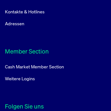
Kontakte & Hotlines
Adressen
Member Section
Cash Market Member Section
Weitere Logins
Folgen Sie uns