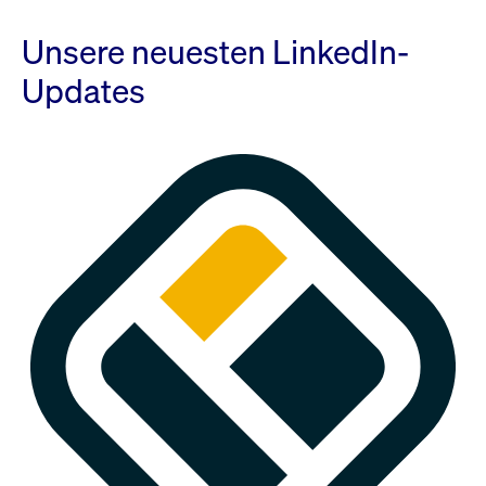
Unsere neuesten LinkedIn-
Updates