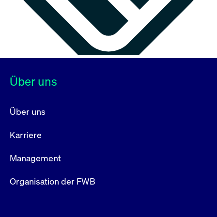
Über uns
Über uns
Karriere
Management
Organisation der FWB