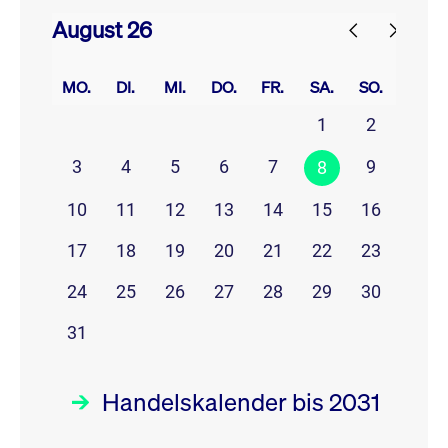
August 26
prev
next
MO.
DI.
MI.
DO.
FR.
SA.
SO.
1
2
3
4
5
6
7
9
8
10
11
12
13
14
15
16
17
18
19
20
21
22
23
24
25
26
27
28
29
30
31
Handelskalender bis 2031