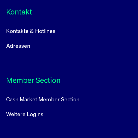
Kontakt
Kontakte & Hotlines
Adressen
Member Section
Cash Market Member Section
Weitere Logins