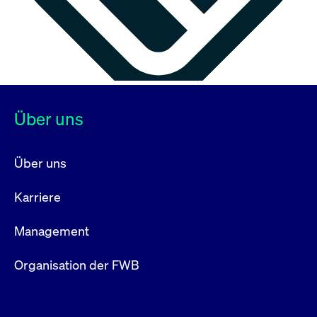
Über uns
Über uns
Karriere
Management
Organisation der FWB