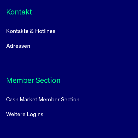
Kontakt
Kontakte & Hotlines
Adressen
Member Section
Cash Market Member Section
Weitere Logins