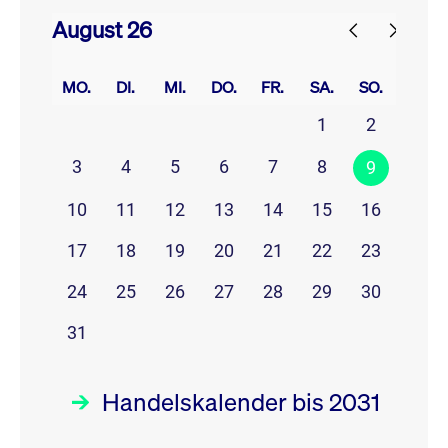
August 26
prev
next
MO.
DI.
MI.
DO.
FR.
SA.
SO.
1
2
3
4
5
6
7
8
9
10
11
12
13
14
15
16
17
18
19
20
21
22
23
24
25
26
27
28
29
30
31
Handelskalender bis 2031