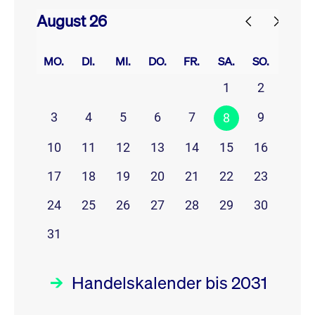
August 26
prev
next
MO.
DI.
MI.
DO.
FR.
SA.
SO.
1
2
3
4
5
6
7
9
8
10
11
12
13
14
15
16
17
18
19
20
21
22
23
24
25
26
27
28
29
30
31
Handelskalender bis 2031