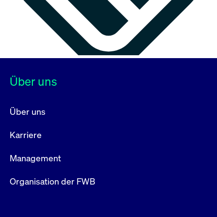
Über uns
Über uns
Karriere
Management
Organisation der FWB