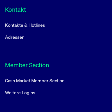
Kontakt
Kontakte & Hotlines
Adressen
Member Section
Cash Market Member Section
Weitere Logins