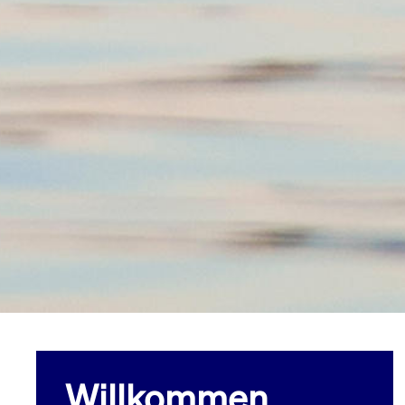
Willkommen