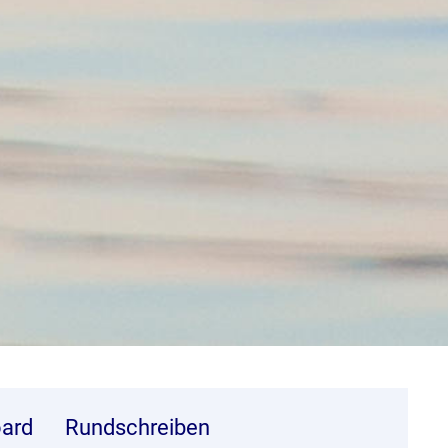
ard
Rundschreiben