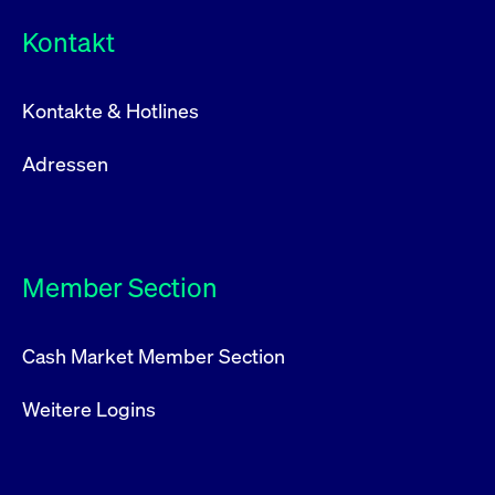
Kontakt
Kontakte & Hotlines
Adressen
Member Section
Cash Market Member Section
Weitere Logins