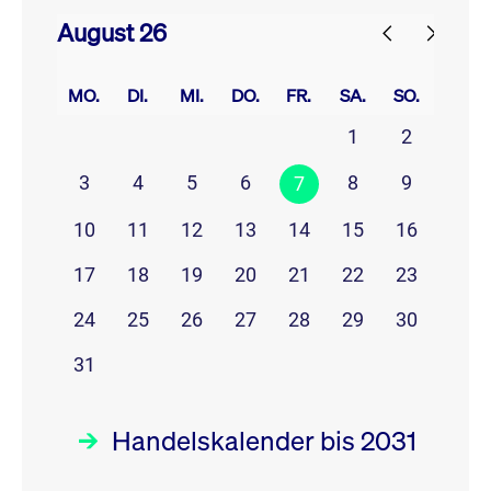
August 26
prev
next
MO.
DI.
MI.
DO.
FR.
SA.
SO.
1
2
3
4
5
6
8
9
7
10
11
12
13
14
15
16
17
18
19
20
21
22
23
24
25
26
27
28
29
30
31
Handelskalender bis 2031