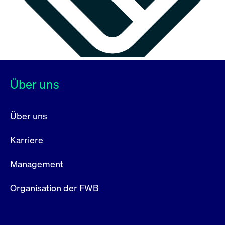
Über uns
Über uns
Karriere
Management
Organisation der FWB