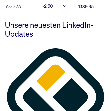
-2,50
1.189,95
Scale 30
Unsere neuesten LinkedIn-
Updates