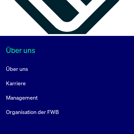
Über uns
Über uns
Karriere
Management
Organisation der FWB