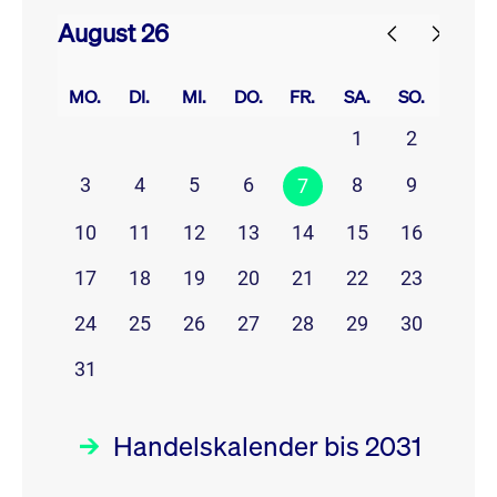
August 26
prev
next
MO.
DI.
MI.
DO.
FR.
SA.
SO.
1
2
3
4
5
6
8
9
7
10
11
12
13
14
15
16
17
18
19
20
21
22
23
24
25
26
27
28
29
30
31
Handelskalender bis 2031