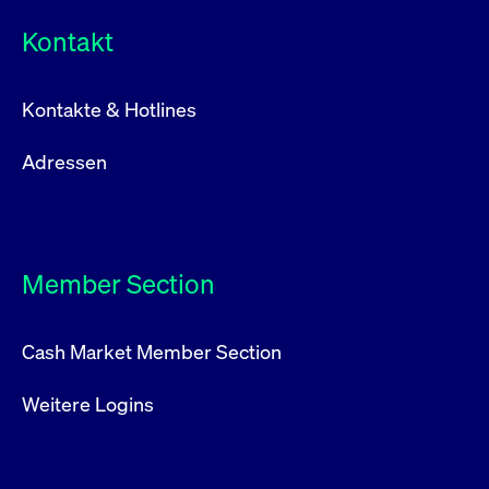
Kontakt
Kontakte & Hotlines
Adressen
Member Section
Cash Market Member Section
Weitere Logins