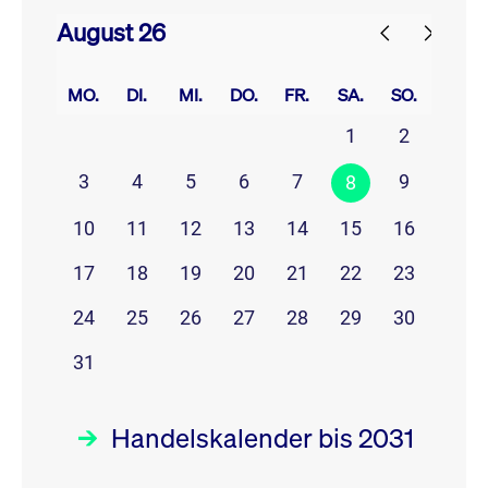
August 26
prev
next
MO.
DI.
MI.
DO.
FR.
SA.
SO.
1
2
3
4
5
6
7
9
8
10
11
12
13
14
15
16
17
18
19
20
21
22
23
24
25
26
27
28
29
30
31
Handelskalender bis 2031