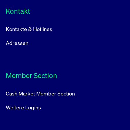
Kontakt
Kontakte & Hotlines
Adressen
Member Section
Cash Market Member Section
Weitere Logins