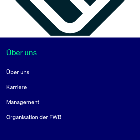
Über uns
Über uns
Karriere
Management
Organisation der FWB