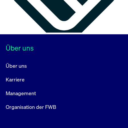
Über uns
Über uns
Karriere
Management
Organisation der FWB