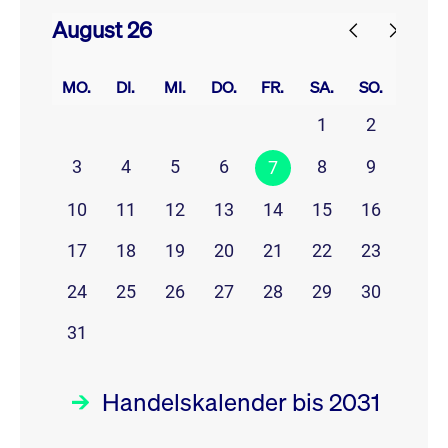
August 26
prev
next
MO.
DI.
MI.
DO.
FR.
SA.
SO.
1
2
3
4
5
6
8
9
7
10
11
12
13
14
15
16
17
18
19
20
21
22
23
24
25
26
27
28
29
30
31
Handelskalender bis 2031