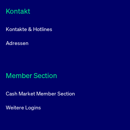
Kontakt
Kontakte & Hotlines
Adressen
Member Section
Cash Market Member Section
Weitere Logins