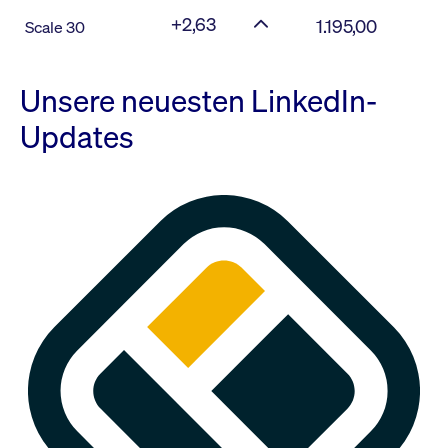
+2,63
1.195,00
Scale 30
Unsere neuesten LinkedIn-
Updates