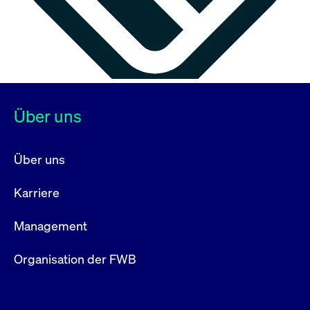
Über uns
Über uns
Karriere
Management
Organisation der FWB