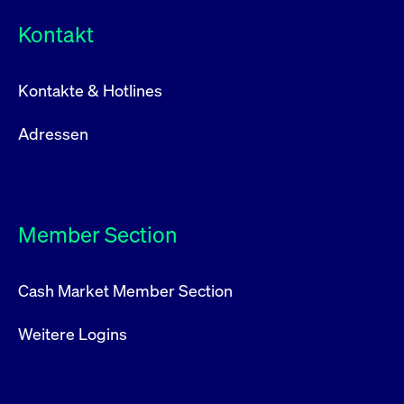
Kontakt
Kontakte & Hotlines
Adressen
Member Section
Cash Market Member Section
Weitere Logins