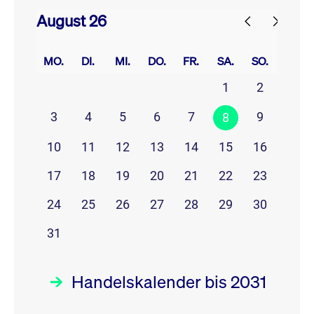
August 26
prev
next
MO.
DI.
MI.
DO.
FR.
SA.
SO.
1
2
3
4
5
6
7
9
8
10
11
12
13
14
15
16
17
18
19
20
21
22
23
24
25
26
27
28
29
30
31
Handelskalender bis 2031