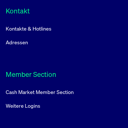
Kontakt
Kontakte & Hotlines
Adressen
Member Section
Cash Market Member Section
Weitere Logins