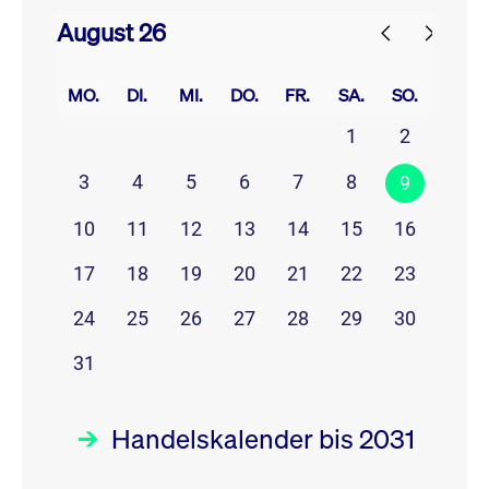
August 26
prev
next
MO.
DI.
MI.
DO.
FR.
SA.
SO.
1
2
3
4
5
6
7
8
9
10
11
12
13
14
15
16
17
18
19
20
21
22
23
24
25
26
27
28
29
30
31
Handelskalender bis 2031