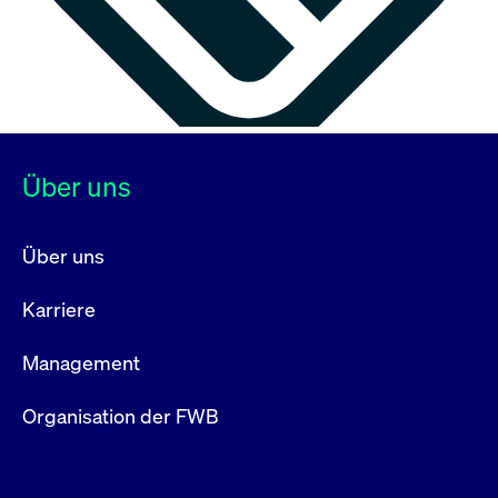
Über uns
Über uns
Karriere
Management
Organisation der FWB