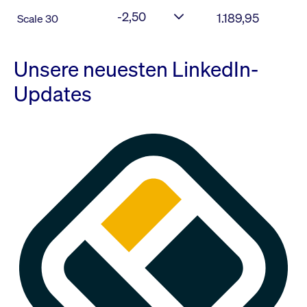
-2,50
1.189,95
Scale 30
Unsere neuesten LinkedIn-
Updates