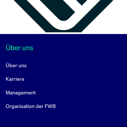
Über uns
Über uns
Karriere
Management
Organisation der FWB