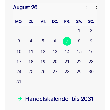
August 26
prev
next
MO.
DI.
MI.
DO.
FR.
SA.
SO.
1
2
3
4
5
6
8
9
7
10
11
12
13
14
15
16
17
18
19
20
21
22
23
24
25
26
27
28
29
30
31
Handelskalender bis 2031