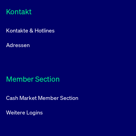
Kontakt
Kontakte & Hotlines
Adressen
Member Section
Cash Market Member Section
Weitere Logins