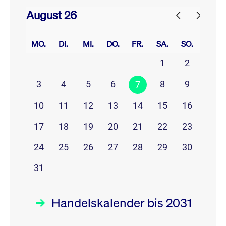
August 26
prev
next
MO.
DI.
MI.
DO.
FR.
SA.
SO.
1
2
3
4
5
6
8
9
7
10
11
12
13
14
15
16
17
18
19
20
21
22
23
24
25
26
27
28
29
30
31
Handelskalender bis 2031