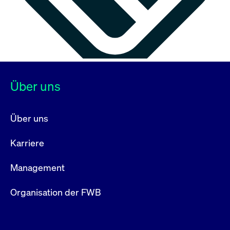
Über uns
Über uns
Karriere
Management
Organisation der FWB