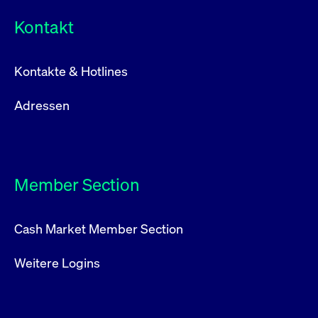
Kontakt
Kontakte & Hotlines
Adressen
Member Section
Cash Market Member Section
Weitere Logins