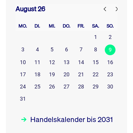
August 26
prev
next
MO.
DI.
MI.
DO.
FR.
SA.
SO.
1
2
3
4
5
6
7
8
9
10
11
12
13
14
15
16
17
18
19
20
21
22
23
24
25
26
27
28
29
30
31
Handelskalender bis 2031