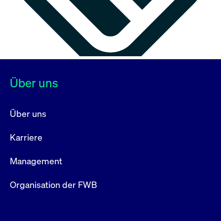
Über uns
Über uns
Karriere
Management
Organisation der FWB