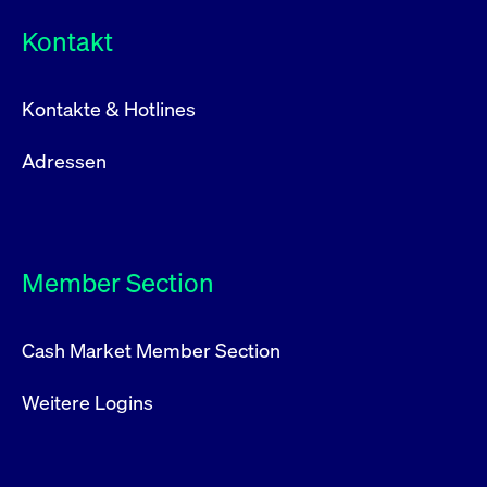
Kontakt
Kontakte & Hotlines
Adressen
Member Section
Cash Market Member Section
Weitere Logins