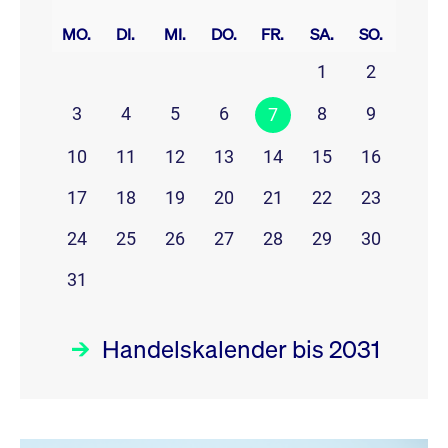
prev
next
MO.
DI.
MI.
DO.
FR.
SA.
SO.
1
2
3
4
5
6
8
9
7
10
11
12
13
14
15
16
17
18
19
20
21
22
23
24
25
26
27
28
29
30
31
Handelskalender bis 2031
August 26