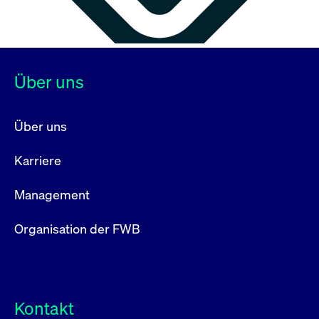
Über uns
Über uns
Karriere
Management
Organisation der FWB
Kontakt