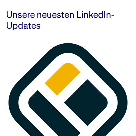
Unsere neuesten LinkedIn-
Updates