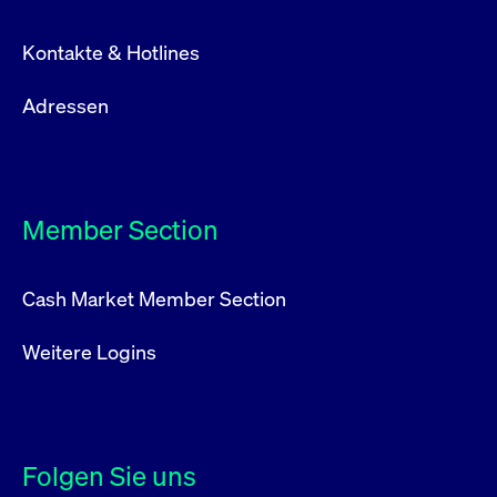
Kontakte & Hotlines
Adressen
Member Section
Cash Market Member Section
Weitere Logins
Folgen Sie uns