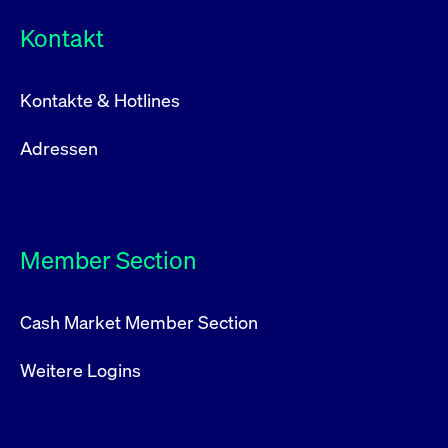
Kontakt
Kontakte & Hotlines
Adressen
Member Section
Cash Market Member Section
Weitere Logins