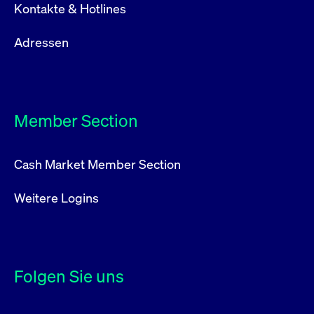
Kontakte & Hotlines
Adressen
Member Section
Cash Market Member Section
Weitere Logins
Folgen Sie uns