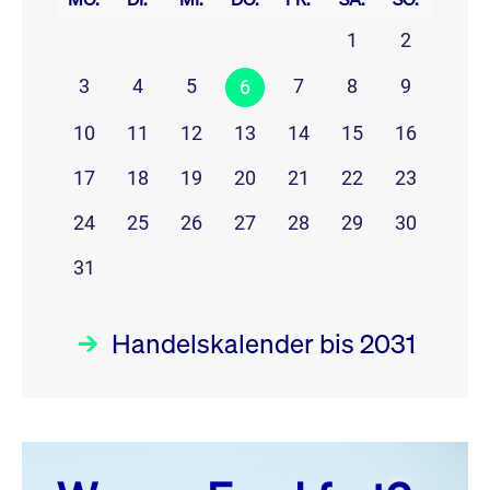
1
2
3
4
5
7
8
9
6
10
11
12
13
14
15
16
17
18
19
20
21
22
23
24
25
26
27
28
29
30
31
Handelskalender bis 2031
August 26
prev
next