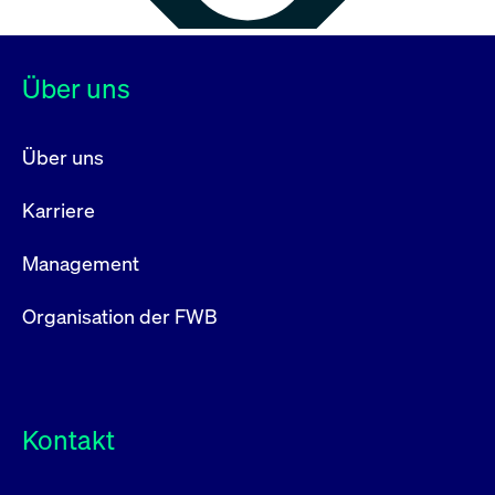
Über uns
Über uns
Karriere
Management
Organisation der FWB
Kontakt