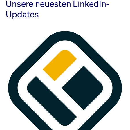
Unsere neuesten LinkedIn-
Updates