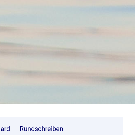
ard
Rundschreiben