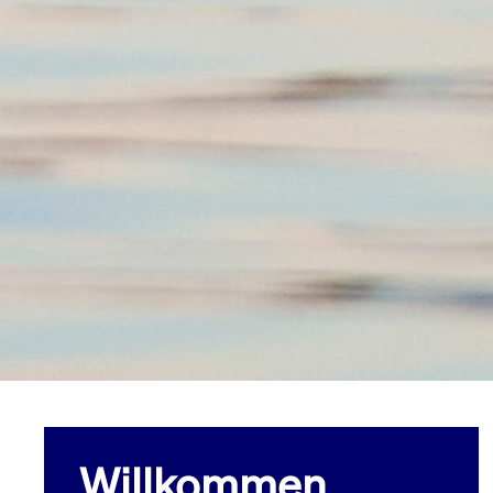
Willkommen