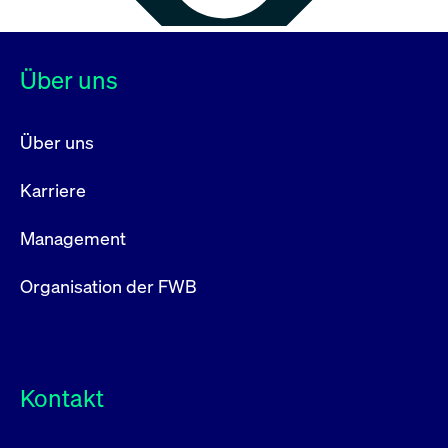
Über uns
Über uns
Karriere
Management
Organisation der FWB
Kontakt