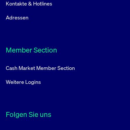
Kontakte & Hotlines
Adressen
Member Section
Cash Market Member Section
Weitere Logins
Folgen Sie uns