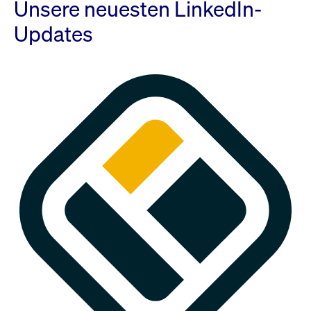
Unsere neuesten LinkedIn-
Updates