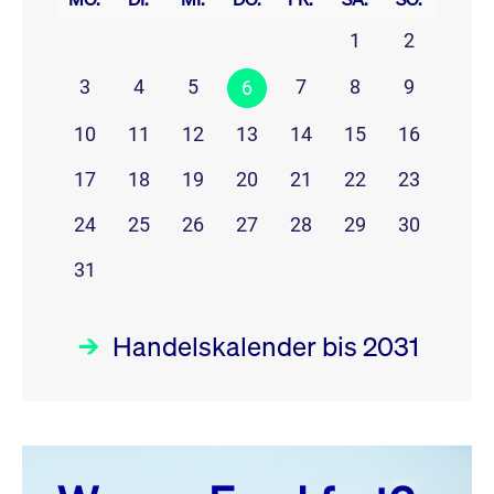
1
2
3
4
5
7
8
9
6
10
11
12
13
14
15
16
17
18
19
20
21
22
23
24
25
26
27
28
29
30
31
Handelskalender bis 2031
August 26
prev
next