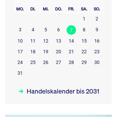
prev
next
MO.
DI.
MI.
DO.
FR.
SA.
SO.
1
2
3
4
5
6
8
9
7
10
11
12
13
14
15
16
17
18
19
20
21
22
23
24
25
26
27
28
29
30
31
Handelskalender bis 2031
August 26