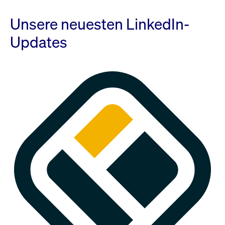
Unsere neuesten LinkedIn-
Updates