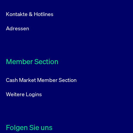
Kontakte & Hotlines
Adressen
Member Section
Cash Market Member Section
Weitere Logins
Folgen Sie uns