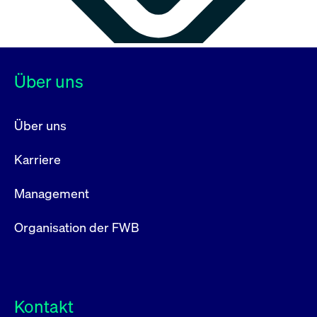
Über uns
Über uns
Karriere
Management
Organisation der FWB
Kontakt