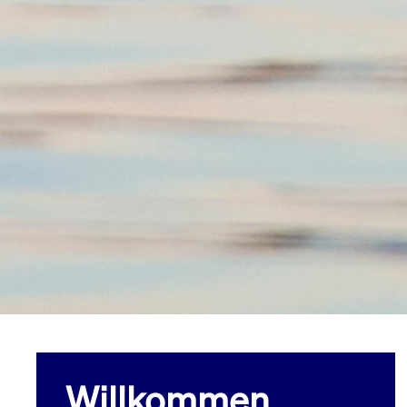
Willkommen