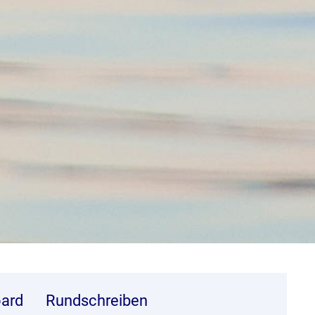
ard
Rundschreiben