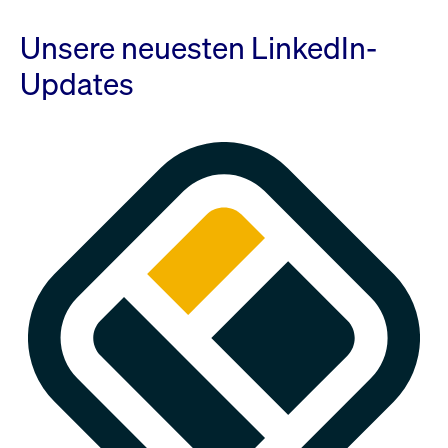
Unsere neuesten LinkedIn-
Updates