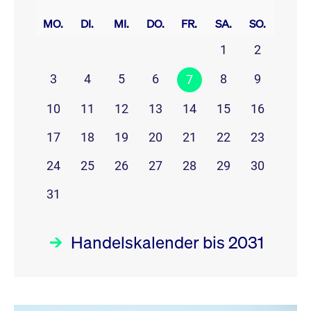
prev
next
MO.
DI.
MI.
DO.
FR.
SA.
SO.
1
2
3
4
5
6
8
9
7
10
11
12
13
14
15
16
17
18
19
20
21
22
23
24
25
26
27
28
29
30
31
Handelskalender bis 2031
August 26