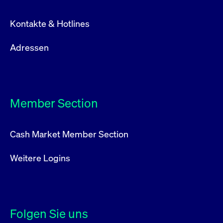
Kontakte & Hotlines
Adressen
Member Section
Cash Market Member Section
Weitere Logins
Folgen Sie uns