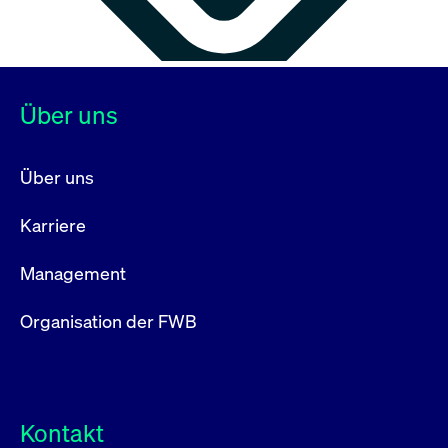
Über uns
Über uns
Karriere
Management
Organisation der FWB
Kontakt