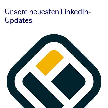
Unsere neuesten LinkedIn-
Updates