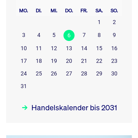
prev
next
MO.
DI.
MI.
DO.
FR.
SA.
SO.
1
2
3
4
5
7
8
9
6
10
11
12
13
14
15
16
17
18
19
20
21
22
23
24
25
26
27
28
29
30
31
Handelskalender bis 2031
August 26