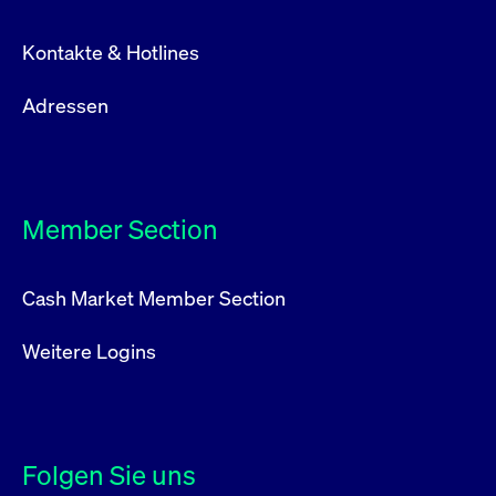
Kontakte & Hotlines
Adressen
Member Section
Cash Market Member Section
Weitere Logins
Folgen Sie uns