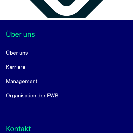
Über uns
Über uns
Karriere
Management
Organisation der FWB
Kontakt