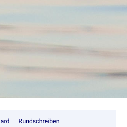
ard
Rundschreiben