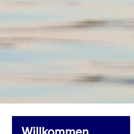
Willkommen