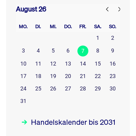
August 26
prev
next
MO.
DI.
MI.
DO.
FR.
SA.
SO.
1
2
3
4
5
6
8
9
7
10
11
12
13
14
15
16
17
18
19
20
21
22
23
24
25
26
27
28
29
30
31
Handelskalender bis 2031