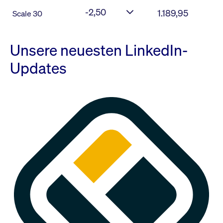
-2,50
1.189,95
Scale 30
Unsere neuesten LinkedIn-
Updates