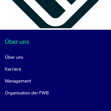
Über uns
Über uns
Karriere
Management
Organisation der FWB