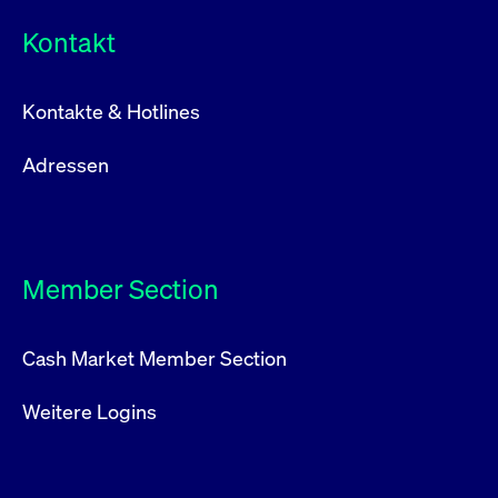
Kontakt
Kontakte & Hotlines
Adressen
Member Section
Cash Market Member Section
Weitere Logins