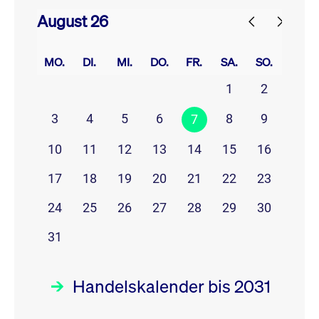
August 26
prev
next
MO.
DI.
MI.
DO.
FR.
SA.
SO.
1
2
3
4
5
6
8
9
7
10
11
12
13
14
15
16
17
18
19
20
21
22
23
24
25
26
27
28
29
30
31
Handelskalender bis 2031