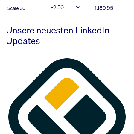
-2,50
1.189,95
Scale 30
Unsere neuesten LinkedIn-
Updates