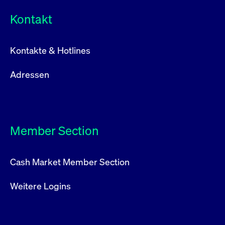
Kontakt
Kontakte & Hotlines
Adressen
Member Section
Cash Market Member Section
Weitere Logins