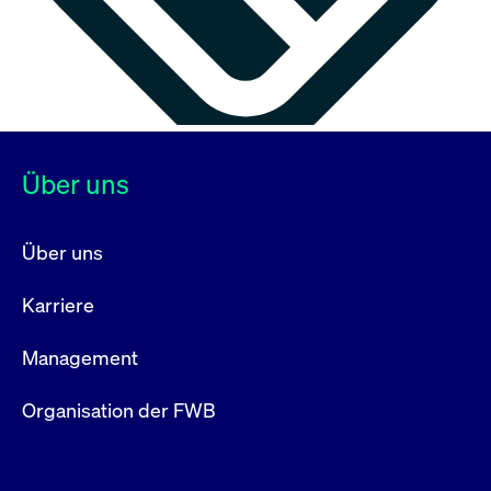
Über uns
Über uns
Karriere
Management
Organisation der FWB