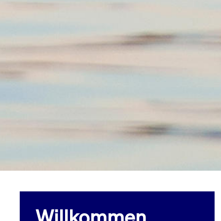
Willkommen