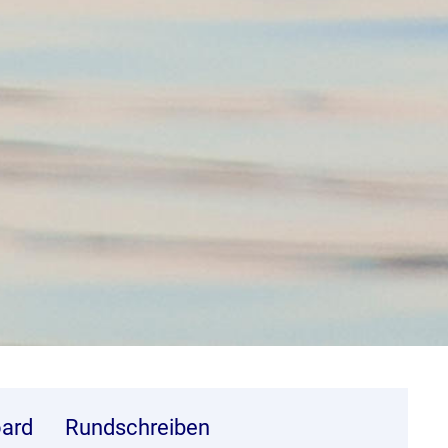
ard
Rundschreiben