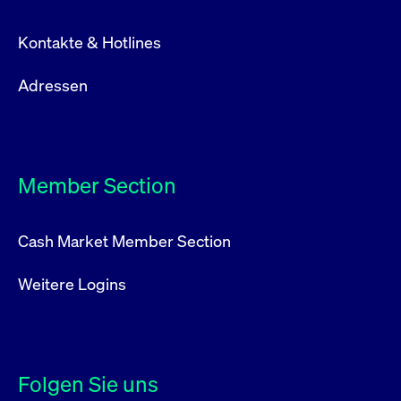
Kontakte & Hotlines
Adressen
Member Section
Cash Market Member Section
Weitere Logins
Folgen Sie uns