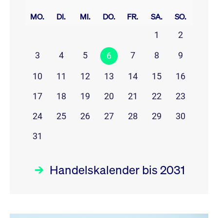
prev
next
MO.
DI.
MI.
DO.
FR.
SA.
SO.
1
2
3
4
5
7
8
9
6
10
11
12
13
14
15
16
17
18
19
20
21
22
23
24
25
26
27
28
29
30
31
Handelskalender bis 2031
August 26