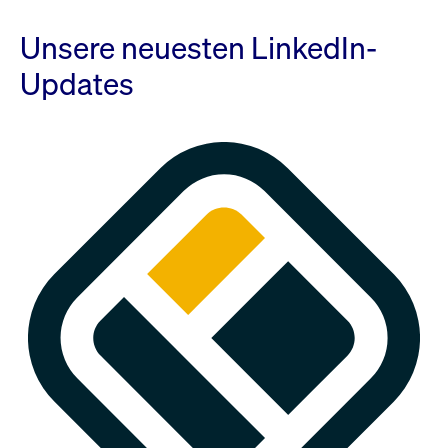
Unsere neuesten LinkedIn-
Updates