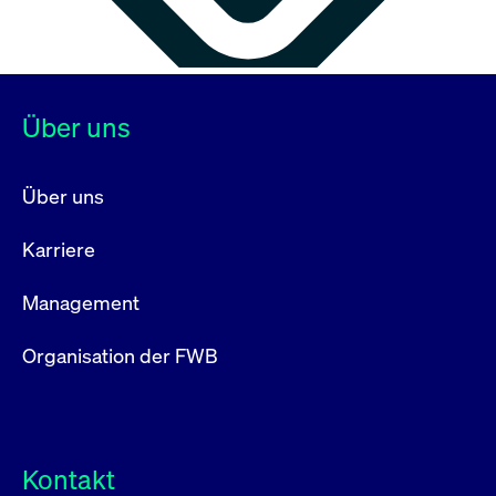
Über uns
Über uns
Karriere
Management
Organisation der FWB
Kontakt