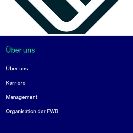
Über uns
Über uns
Karriere
Management
Organisation der FWB