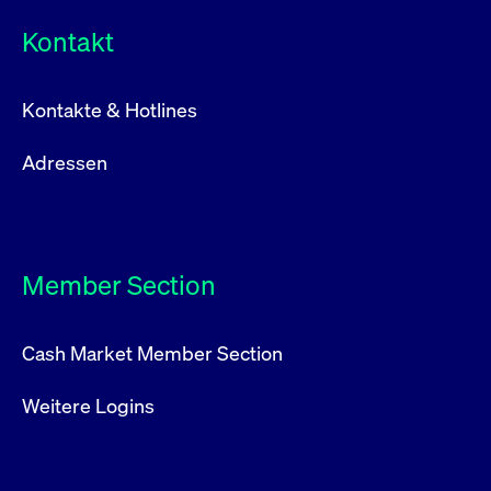
Kontakt
Kontakte & Hotlines
Adressen
Member Section
Cash Market Member Section
Weitere Logins