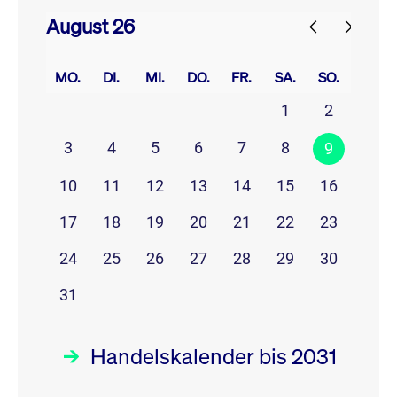
August 26
prev
next
MO.
DI.
MI.
DO.
FR.
SA.
SO.
1
2
3
4
5
6
7
8
9
10
11
12
13
14
15
16
17
18
19
20
21
22
23
24
25
26
27
28
29
30
31
Handelskalender bis 2031