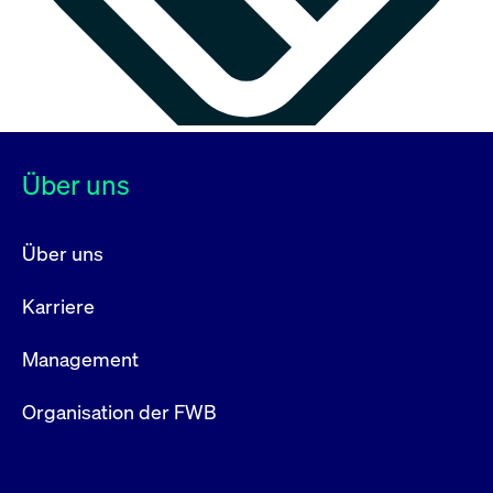
Über uns
Über uns
Karriere
Management
Organisation der FWB