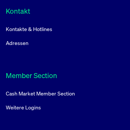
Kontakt
Kontakte & Hotlines
Adressen
Member Section
Cash Market Member Section
Weitere Logins