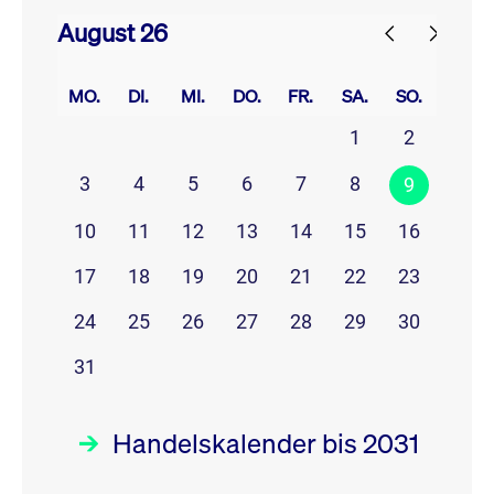
August 26
prev
next
MO.
DI.
MI.
DO.
FR.
SA.
SO.
1
2
3
4
5
6
7
8
9
10
11
12
13
14
15
16
17
18
19
20
21
22
23
24
25
26
27
28
29
30
31
Handelskalender bis 2031