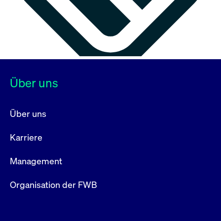
Über uns
Über uns
Karriere
Management
Organisation der FWB