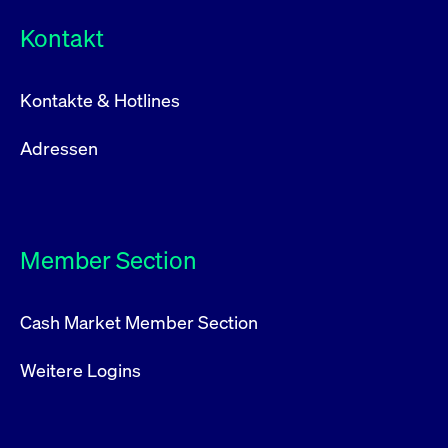
Kontakt
Kontakte & Hotlines
Adressen
Member Section
Cash Market Member Section
Weitere Logins