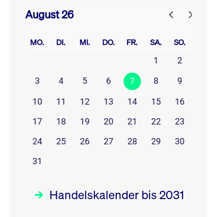
August 26
prev
next
MO.
DI.
MI.
DO.
FR.
SA.
SO.
1
2
3
4
5
6
8
9
7
10
11
12
13
14
15
16
17
18
19
20
21
22
23
24
25
26
27
28
29
30
31
Handelskalender bis 2031