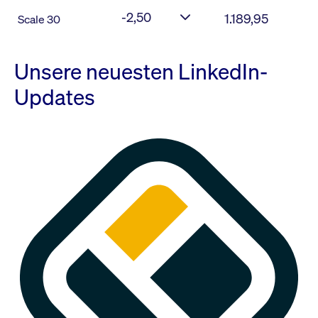
-2,50
1.189,95
Scale 30
Unsere neuesten LinkedIn-
Updates