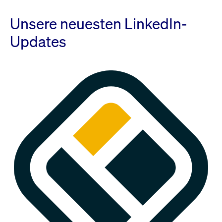
Unsere neuesten LinkedIn-
Updates