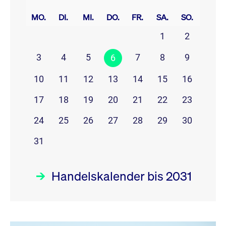
prev
next
MO.
DI.
MI.
DO.
FR.
SA.
SO.
1
2
3
4
5
7
8
9
6
10
11
12
13
14
15
16
17
18
19
20
21
22
23
24
25
26
27
28
29
30
31
Handelskalender bis 2031
August 26