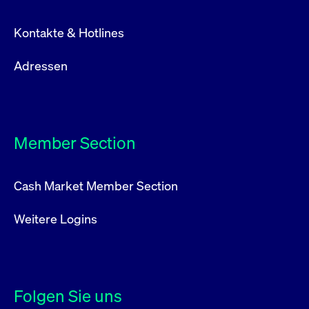
Kontakte & Hotlines
Adressen
Member Section
Cash Market Member Section
Weitere Logins
Folgen Sie uns