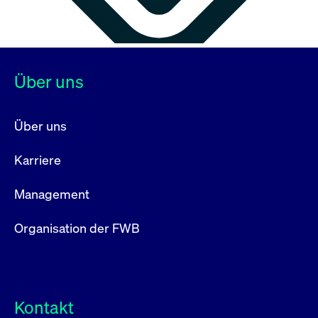
Über uns
Über uns
Karriere
Management
Organisation der FWB
Kontakt