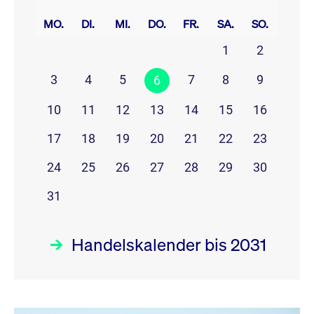
prev
next
MO.
DI.
MI.
DO.
FR.
SA.
SO.
1
2
3
4
5
7
8
9
6
10
11
12
13
14
15
16
17
18
19
20
21
22
23
24
25
26
27
28
29
30
31
Handelskalender bis 2031
August 26