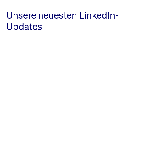
Unsere neuesten LinkedIn-
Updates