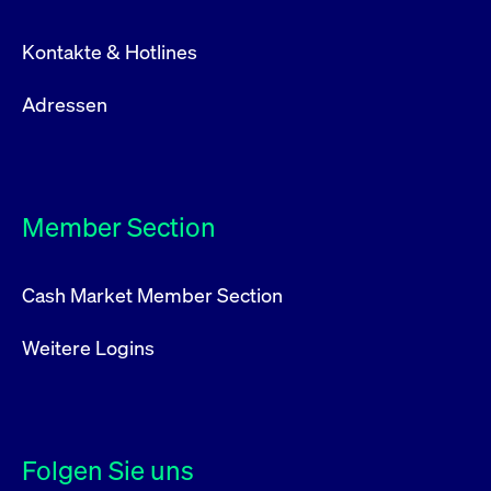
Kontakte & Hotlines
Adressen
Member Section
Cash Market Member Section
Weitere Logins
Folgen Sie uns