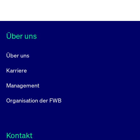
Über uns
Über uns
Karriere
Management
Organisation der FWB
Kontakt