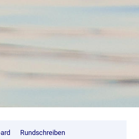
ard
Rundschreiben