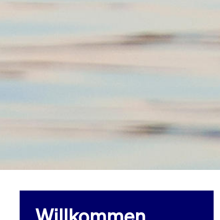
Willkommen