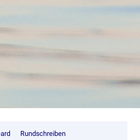
ard
Rundschreiben