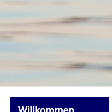
Willkommen