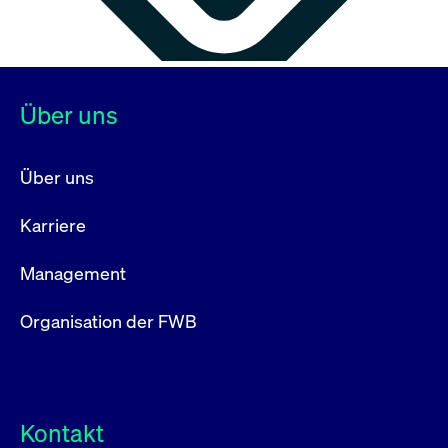
Über uns
Über uns
Karriere
Management
Organisation der FWB
Kontakt