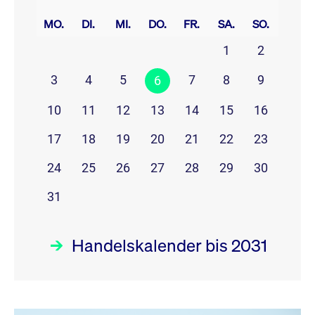
prev
next
MO.
DI.
MI.
DO.
FR.
SA.
SO.
1
2
3
4
5
7
8
9
6
10
11
12
13
14
15
16
17
18
19
20
21
22
23
24
25
26
27
28
29
30
31
Handelskalender bis 2031
August 26