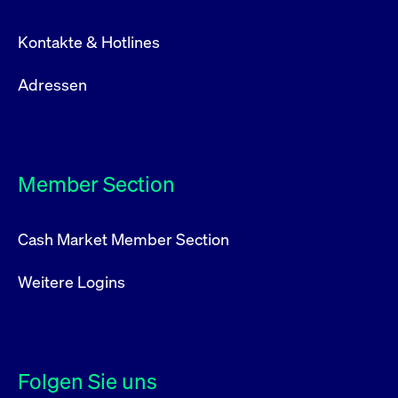
Kontakte & Hotlines
Adressen
Member Section
Cash Market Member Section
Weitere Logins
Folgen Sie uns