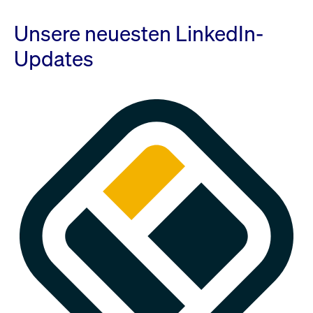
Unsere neuesten LinkedIn-
Updates