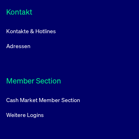
Kontakt
Kontakte & Hotlines
Adressen
Member Section
Cash Market Member Section
Weitere Logins