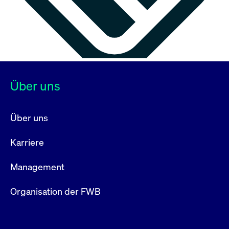
Über uns
Über uns
Karriere
Management
Organisation der FWB