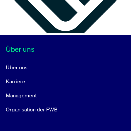
Über uns
Über uns
Karriere
Management
Organisation der FWB