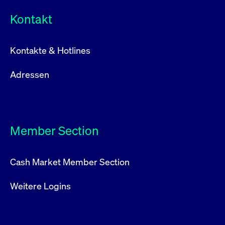
Kontakt
Kontakte & Hotlines
Adressen
Member Section
Cash Market Member Section
Weitere Logins