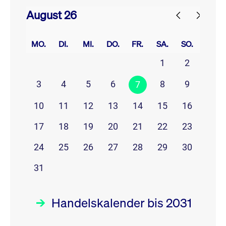
August 26
prev
next
MO.
DI.
MI.
DO.
FR.
SA.
SO.
1
2
3
4
5
6
8
9
7
10
11
12
13
14
15
16
17
18
19
20
21
22
23
24
25
26
27
28
29
30
31
Handelskalender bis 2031