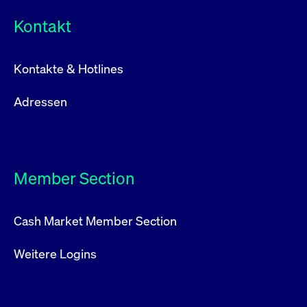
Kontakt
Kontakte & Hotlines
Adressen
Member Section
Cash Market Member Section
Weitere Logins