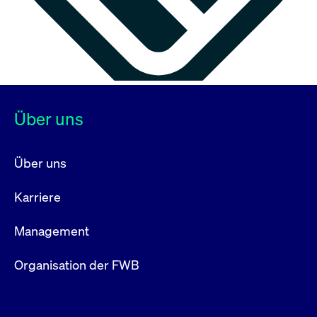
Über uns
Über uns
Karriere
Management
Organisation der FWB