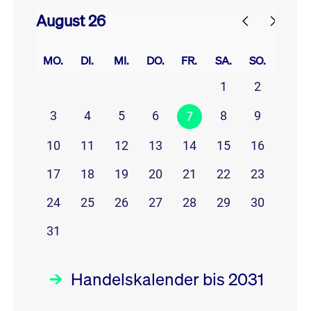
August 26
prev
next
MO.
DI.
MI.
DO.
FR.
SA.
SO.
1
2
3
4
5
6
8
9
7
10
11
12
13
14
15
16
17
18
19
20
21
22
23
24
25
26
27
28
29
30
31
Handelskalender bis 2031