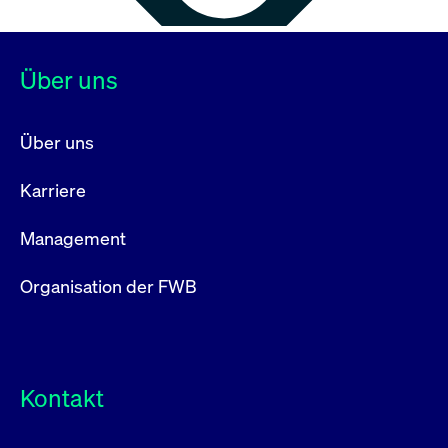
Über uns
Über uns
Karriere
Management
Organisation der FWB
Kontakt