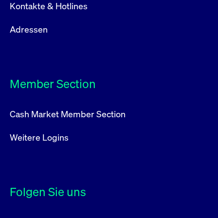
Kontakte & Hotlines
Adressen
Member Section
Cash Market Member Section
Weitere Logins
Folgen Sie uns