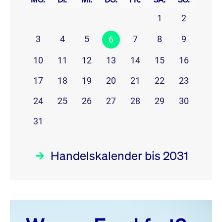
1
2
3
4
5
7
8
9
6
10
11
12
13
14
15
16
17
18
19
20
21
22
23
24
25
26
27
28
29
30
31
Handelskalender bis 2031
August 26
prev
next