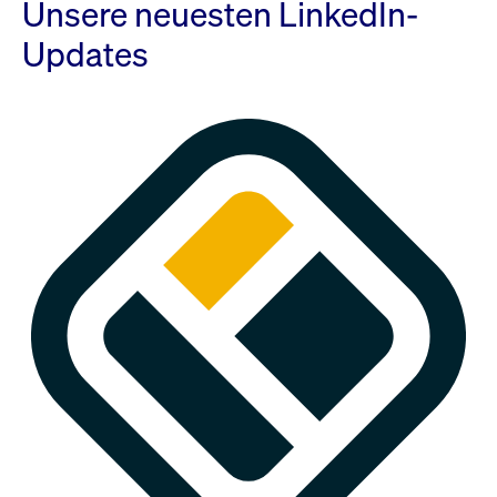
Unsere neuesten LinkedIn-
Updates