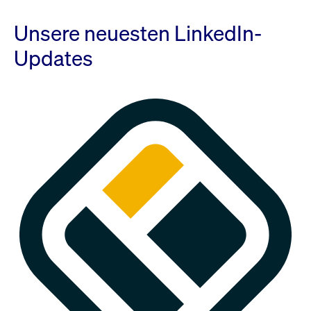
Unsere neuesten LinkedIn-
Updates