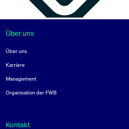
Über uns
Über uns
Karriere
Management
Organisation der FWB
Kontakt