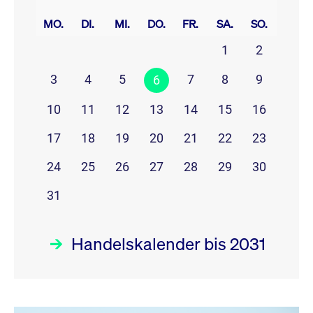
prev
next
MO.
DI.
MI.
DO.
FR.
SA.
SO.
1
2
3
4
5
7
8
9
6
10
11
12
13
14
15
16
17
18
19
20
21
22
23
24
25
26
27
28
29
30
31
Handelskalender bis 2031
August 26