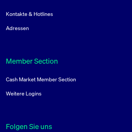
Kontakte & Hotlines
Adressen
Member Section
Cash Market Member Section
Weitere Logins
Folgen Sie uns