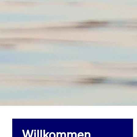
Willkommen