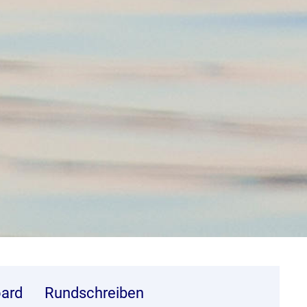
ard
Rundschreiben