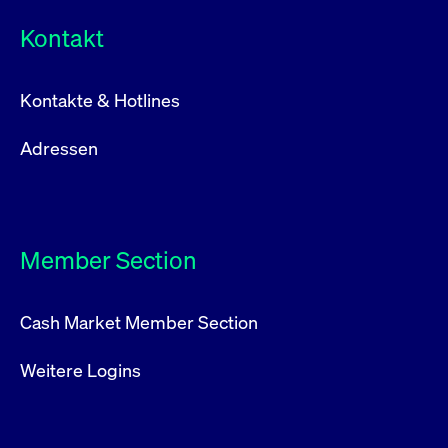
Kontakt
Kontakte & Hotlines
Adressen
Member Section
Cash Market Member Section
Weitere Logins