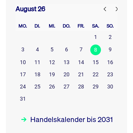
August 26
prev
next
MO.
DI.
MI.
DO.
FR.
SA.
SO.
1
2
3
4
5
6
7
9
8
10
11
12
13
14
15
16
17
18
19
20
21
22
23
24
25
26
27
28
29
30
31
Handelskalender bis 2031