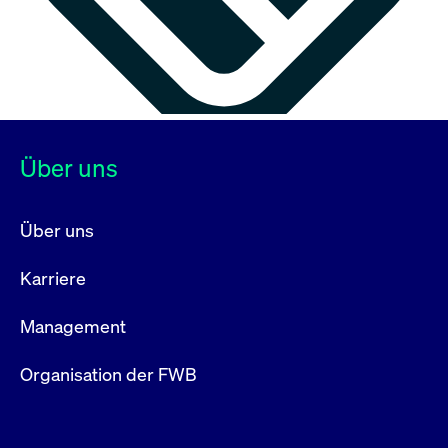
Über uns
Über uns
Karriere
Management
Organisation der FWB