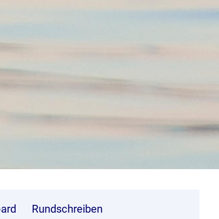
ard
Rundschreiben