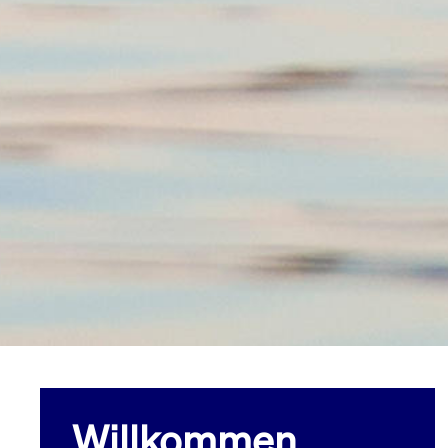
Willkommen