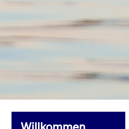
Willkommen