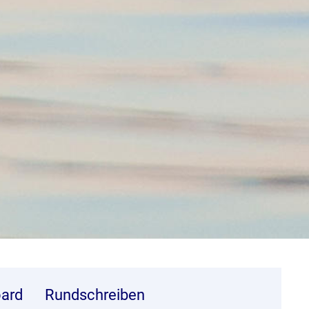
ard
Rundschreiben