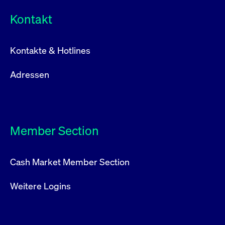
Kontakt
Kontakte & Hotlines
Adressen
Member Section
Cash Market Member Section
Weitere Logins