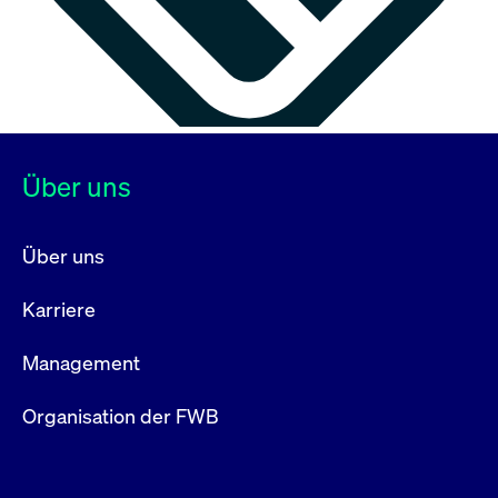
Über uns
Über uns
Karriere
Management
Organisation der FWB