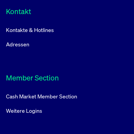
Kontakt
Kontakte & Hotlines
Adressen
Member Section
Cash Market Member Section
Weitere Logins