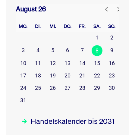
August 26
prev
next
MO.
DI.
MI.
DO.
FR.
SA.
SO.
1
2
3
4
5
6
7
9
8
10
11
12
13
14
15
16
17
18
19
20
21
22
23
24
25
26
27
28
29
30
31
Handelskalender bis 2031