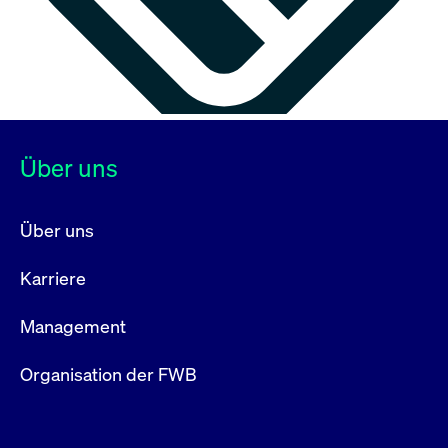
Über uns
Über uns
Karriere
Management
Organisation der FWB