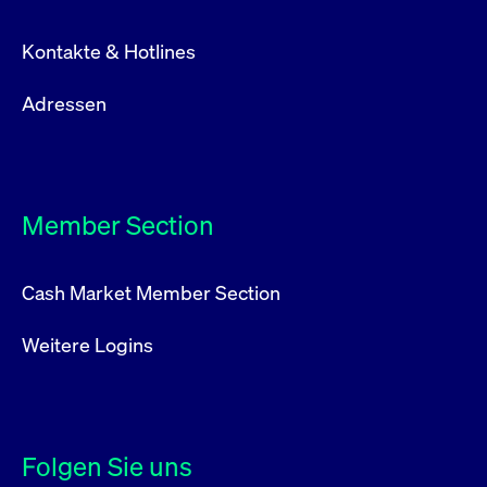
Kontakte & Hotlines
Adressen
Member Section
Cash Market Member Section
Weitere Logins
Folgen Sie uns