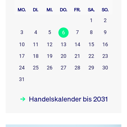
prev
next
MO.
DI.
MI.
DO.
FR.
SA.
SO.
1
2
3
4
5
7
8
9
6
10
11
12
13
14
15
16
17
18
19
20
21
22
23
24
25
26
27
28
29
30
31
Handelskalender bis 2031
August 26