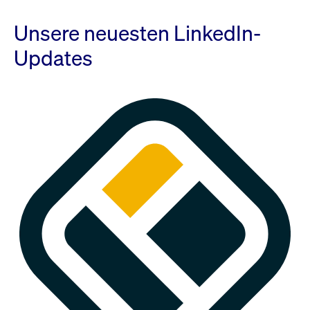
Unsere neuesten LinkedIn-
Updates