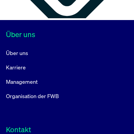
Über uns
Über uns
Karriere
Management
Organisation der FWB
Kontakt