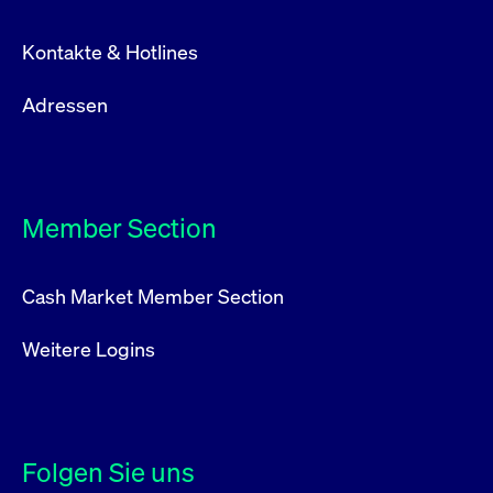
Kontakte & Hotlines
Adressen
Member Section
Cash Market Member Section
Weitere Logins
Folgen Sie uns