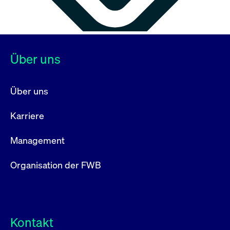
Über uns
Über uns
Karriere
Management
Organisation der FWB
Kontakt