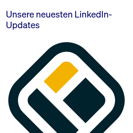
Unsere neuesten LinkedIn-
Updates