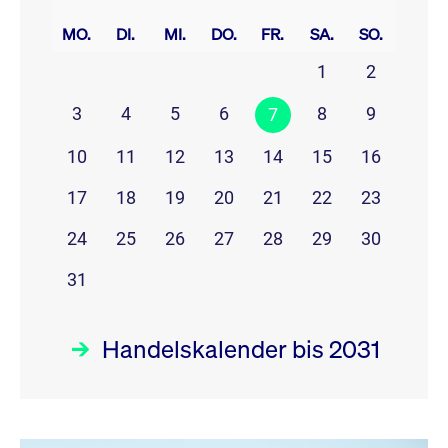
prev
next
MO.
DI.
MI.
DO.
FR.
SA.
SO.
1
2
3
4
5
6
8
9
7
10
11
12
13
14
15
16
17
18
19
20
21
22
23
24
25
26
27
28
29
30
31
Handelskalender bis 2031
August 26